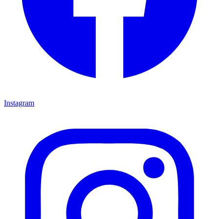
Instagram