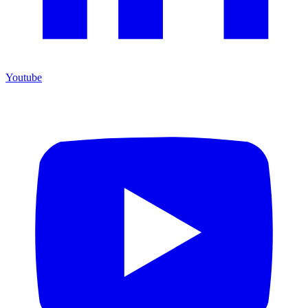
Youtube