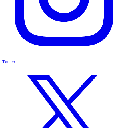
Twitter