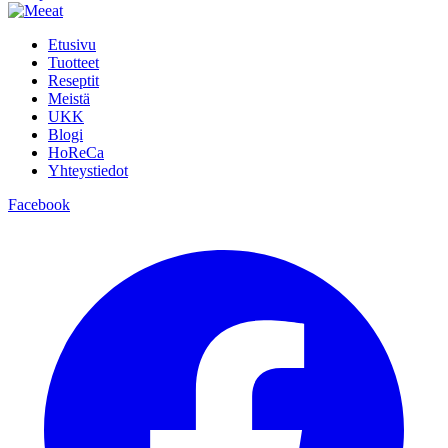
Etusivu
Tuotteet
Reseptit
Meistä
UKK
Blogi
HoReCa
Yhteystiedot
Facebook