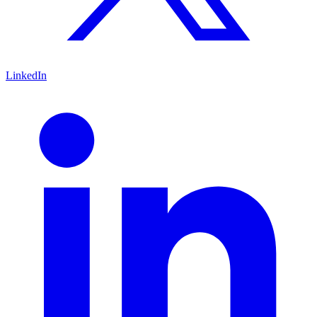
LinkedIn