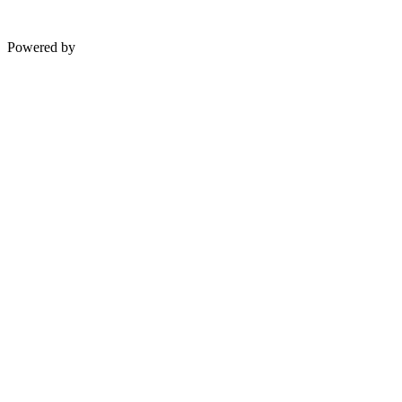
Powered by