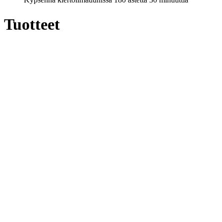
Tuotteet