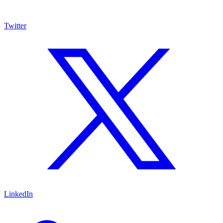
Twitter
LinkedIn