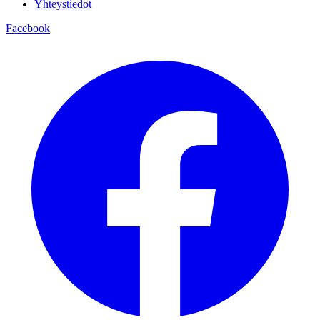
Yhteystiedot
Facebook