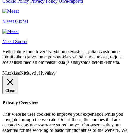
Cookie Policy
Privacy Policy
Oiva-raportti
Meeat Global
Meeat Suomi
Hello future food lover! Käytämme evästeitä, jotta sivustomme
toimii oikein ja voimme personoida sisältöä ja mainoksia, tarjota
sosiaalisen median ominaisuuksia ja analysoida tietoliikennettä.
Muokkaa
Kieltäydy
Hyväksy
Close
Privacy Overview
This website uses cookies to improve your experience while you
navigate through the website. Out of these, the cookies that are
categorized as necessary are stored on your browser as they are
essential for the working of basic functionalities of the website. We