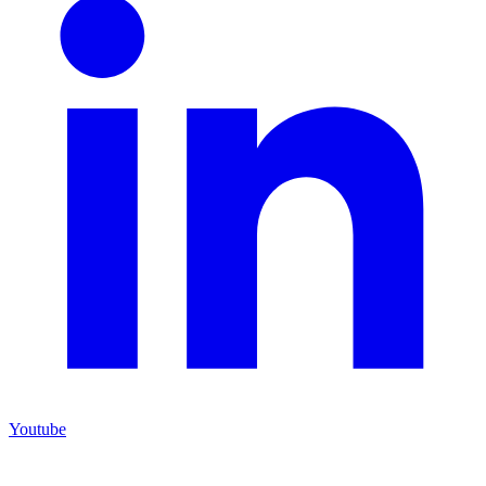
Youtube