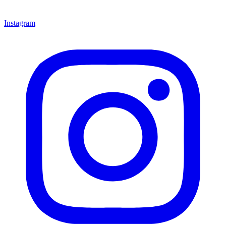
Instagram